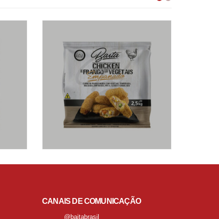
CANAIS DE COMUNICAÇÃO
@baitabrasil