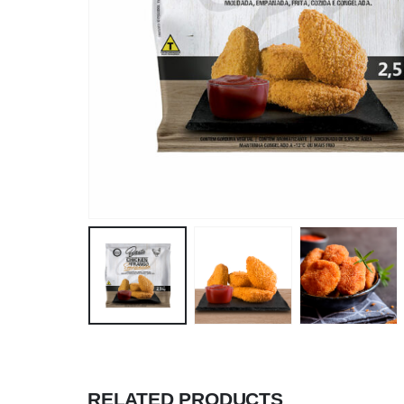
RELATED PRODUCTS