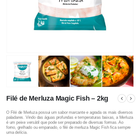
Filé de Merluza Magic Fish – 2kg
O Filé de Merluza possui um sabor marcante e agrada os mais diversos
paladares. Vindo das águas profundas e temperaturas baixas, a Merluza
é um peixe versátil que pode ser preparado de diversas formas. Ao
forno, grelhado ou empanado, o filé de merluza Magic Fish fica sempre
uma delícia.