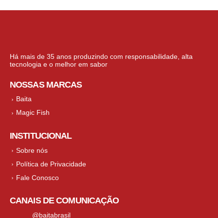
Há mais de 35 anos produzindo com responsabilidade, alta
tecnologia e o melhor em sabor
NOSSAS MARCAS
Baita
Magic Fish
INSTITUCIONAL
Sobre nós
Política de Privacidade
Fale Conosco
CANAIS DE COMUNICAÇÃO
@baitabrasil