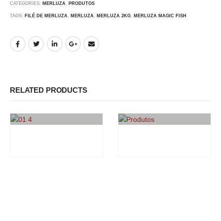
CATEGORIES:
MERLUZA
,
PRODUTOS
TAGS:
FILÉ DE MERLUZA
,
MERLUZA
,
MERLUZA 2KG
,
MERLUZA MAGIC FISH
RELATED PRODUCTS