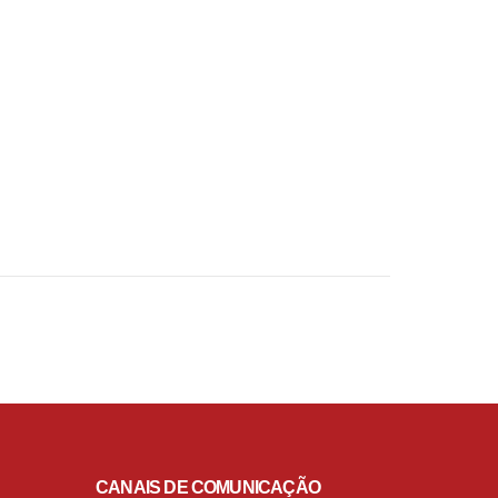
CANAIS DE COMUNICAÇÃO