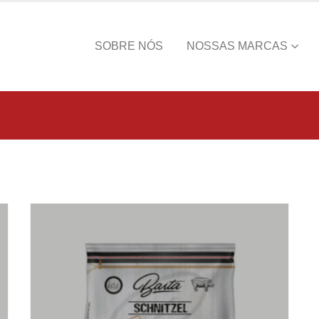
SOBRE NÓS
NOSSAS MARCAS