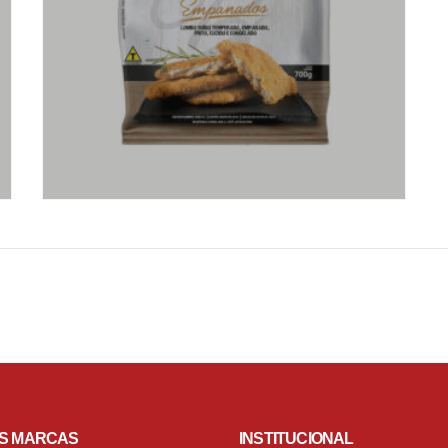
S MARCAS
INSTITUCIONAL