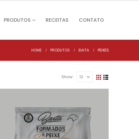
PRODUTOS
RECEITAS
CONTATO
HOME
PRODUTOS
BAITA
PEIXES
Show: