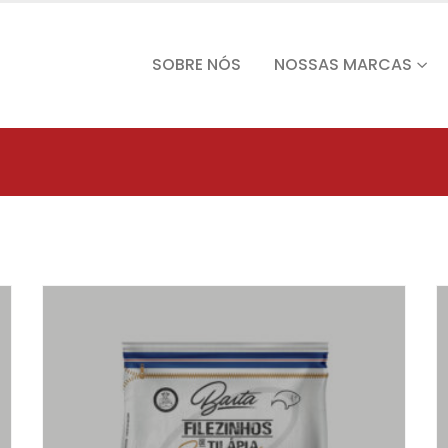
SOBRE NÓS
NOSSAS MARCAS