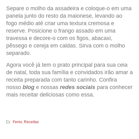
Separe o molho da assadeira e coloque-o em uma
panela junto do resto da maionese, levando ao
fogo médio até criar uma textura cremosa e
reserve. Posicione o frango assado em uma
travessa e decore-o com os figos, abacaxi,
pêssego e cereja em caldas. Sirva com o molho
separado.
Agora você já tem o prato principal para sua ceia
de natal, toda sua família e convidados irão amar a
receita preparada com tanto carinho. Confira
nosso
blog
e nossas
redes sociais
para conhecer
mais receitar deliciosas como essa.
Fenix
,
Receitas