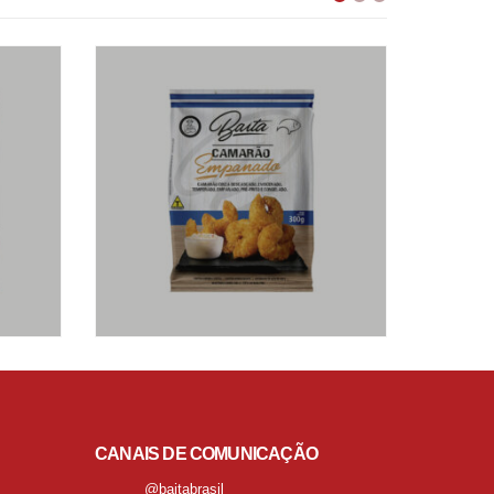
CANAIS DE COMUNICAÇÃO
@baitabrasil