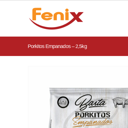
Porkitos Empanados – 2,5kg