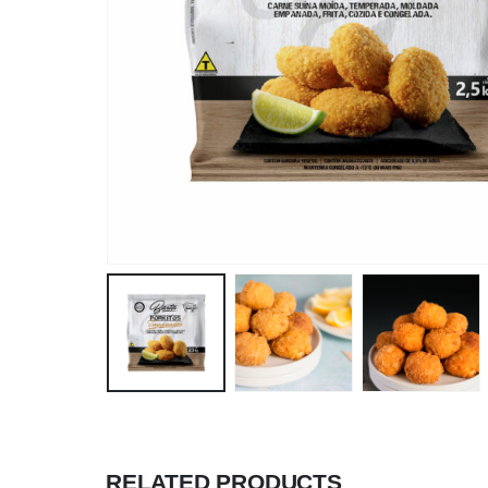
RELATED PRODUCTS