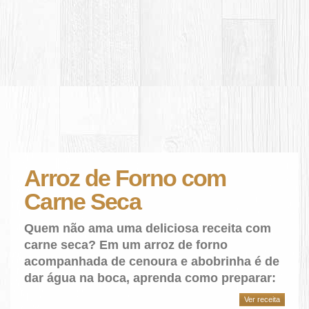
Arroz de Forno com
Carne Seca
Quem não ama uma deliciosa receita com
carne seca? Em um arroz de forno
acompanhada de cenoura e abobrinha é de
dar água na boca, aprenda como preparar:
Ver receita