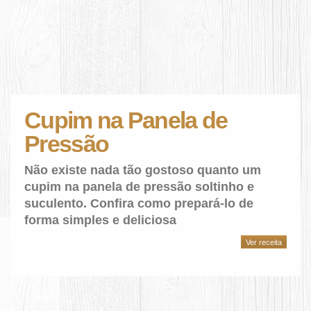
Cupim na Panela de
Pressão
Não existe nada tão gostoso quanto um
cupim na panela de pressão soltinho e
suculento. Confira como prepará-lo de
forma simples e deliciosa
Ver receita