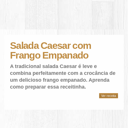
Salada Caesar com
Frango Empanado
A tradicional salada Caesar é leve e
combina perfeitamente com a crocância de
um delicioso frango empanado. Aprenda
como preparar essa receitinha.
Ver receita