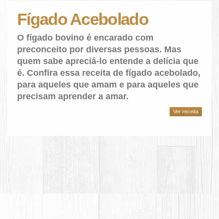
Fígado Acebolado
O fígado bovino é encarado com
preconceito por diversas pessoas. Mas
quem sabe apreciá-lo entende a delícia que
é. Confira essa receita de fígado acebolado,
para aqueles que amam e para aqueles que
precisam aprender a amar.
Ver receita