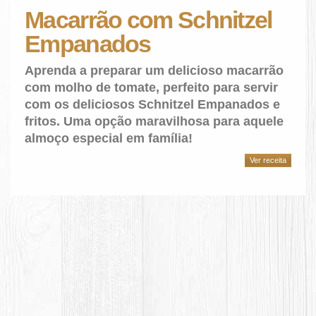
Macarrão com Schnitzel
Empanados
Aprenda a preparar um delicioso macarrão
com molho de tomate, perfeito para servir
com os deliciosos Schnitzel Empanados e
fritos. Uma opção maravilhosa para aquele
almoço especial em família!
Ver receita