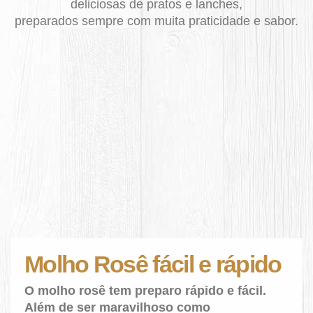
deliciosas de pratos e lanches,
preparados sempre com muita praticidade e sabor.
Molho Rosê fácil e rápido
O molho rosê tem preparo rápido e fácil.
Além de ser maravilhoso como