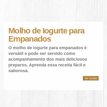
Molho de Iogurte para
Empanados
O molho de iogurte para empanados é
versátil e pode ser servido como
acompanhamento dos mais deliciosos
preparos. Aprenda essa receita fácil e
saborosa.
Ver receita