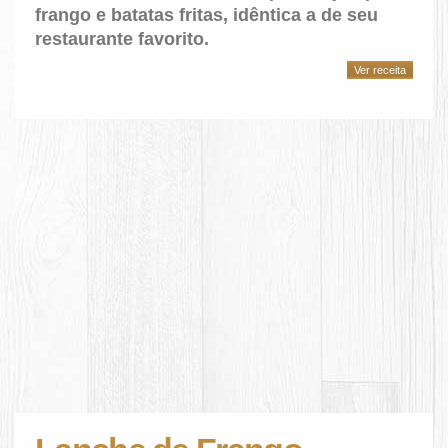
frango e batatas fritas, idêntica a de seu
restaurante favorito.
Ver receita