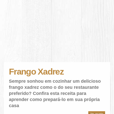
Frango Xadrez
Sempre sonhou em cozinhar um delicioso
frango xadrez como o do seu restaurante
preferido? Confira esta receita para
aprender como prepará-lo em sua própria
casa
Ver receita