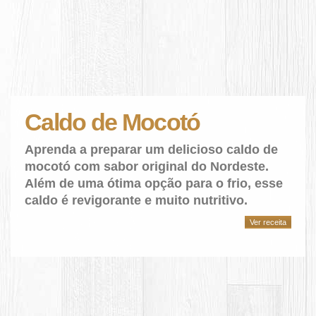
Caldo de Mocotó
Aprenda a preparar um delicioso caldo de
mocotó com sabor original do Nordeste.
Além de uma ótima opção para o frio, esse
caldo é revigorante e muito nutritivo.
Ver receita