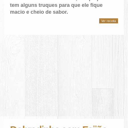
tem alguns truques para que ele fique
macio e cheio de sabor.
Ver receita