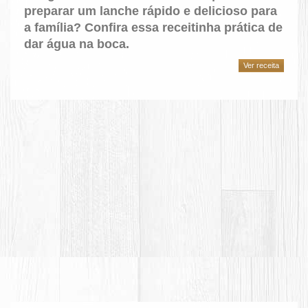
preparar um lanche rápido e delicioso para
a família? Confira essa receitinha prática de
dar água na boca.
Ver receita