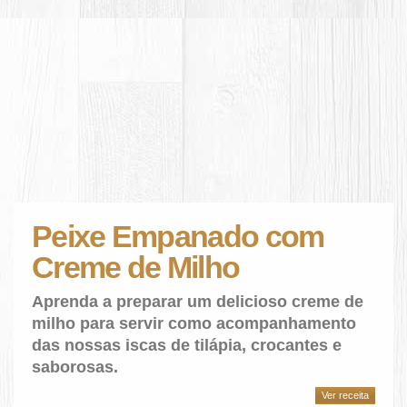
Peixe Empanado com
Creme de Milho
Aprenda a preparar um delicioso creme de
milho para servir como acompanhamento
das nossas iscas de tilápia, crocantes e
saborosas.
Ver receita