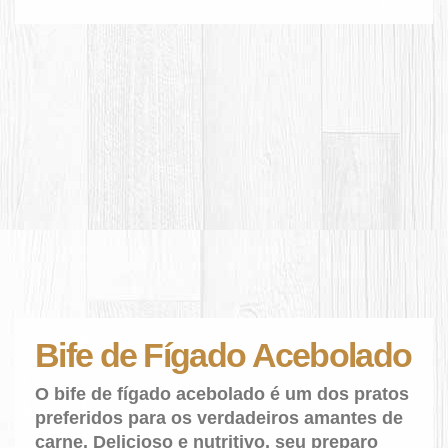
Bife de Fígado Acebolado
O bife de fígado acebolado é um dos pratos
preferidos para os verdadeiros amantes de
carne. Delicioso e nutritivo, seu preparo