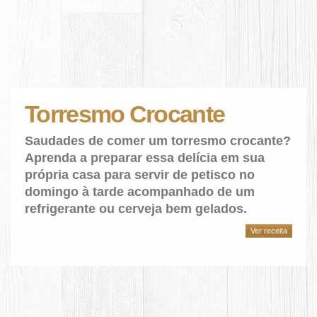
Torresmo Crocante
Saudades de comer um torresmo crocante?
Aprenda a preparar essa delícia em sua
própria casa para servir de petisco no
domingo à tarde acompanhado de um
refrigerante ou cerveja bem gelados.
Ver receita