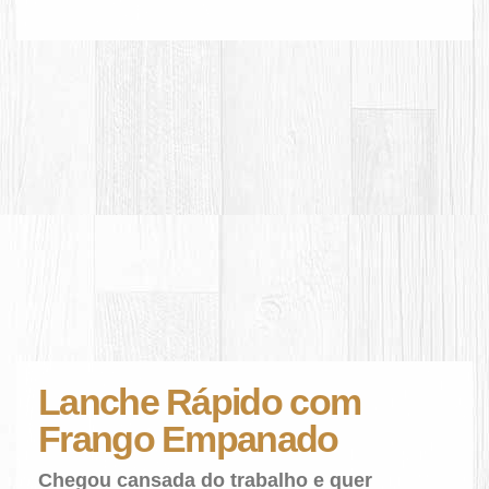
Lanche Rápido com
Frango Empanado
Chegou cansada do trabalho e quer