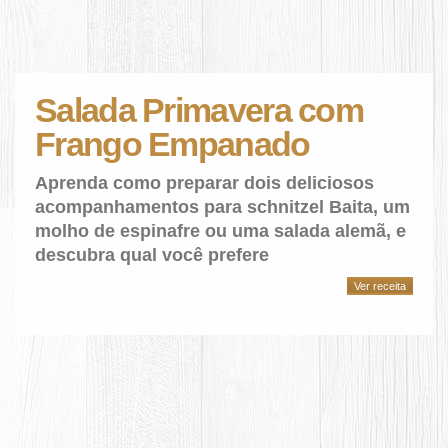
Salada Primavera com
Frango Empanado
Aprenda como preparar dois deliciosos
acompanhamentos para schnitzel Baita, um
molho de espinafre ou uma salada alemã, e
descubra qual você prefere
Ver receita