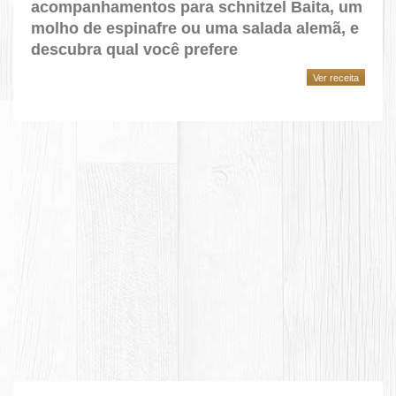
acompanhamentos para schnitzel Baita, um
molho de espinafre ou uma salada alemã, e
descubra qual você prefere
Ver receita