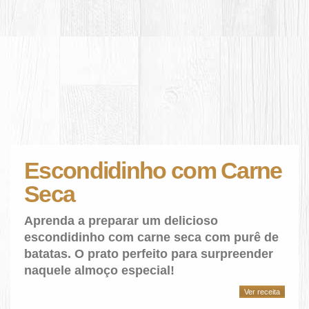
Escondidinho com Carne
Seca
Aprenda a preparar um delicioso
escondidinho com carne seca com purê de
batatas. O prato perfeito para surpreender
naquele almoço especial!
Ver receita