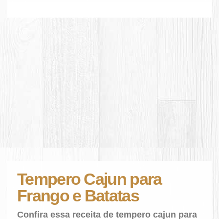
Tempero Cajun para
Frango e Batatas
Confira essa receita de tempero cajun para