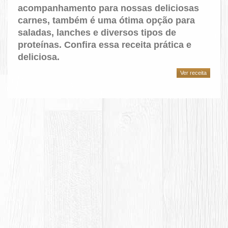
acompanhamento para nossas deliciosas
carnes, também é uma ótima opção para
saladas, lanches e diversos tipos de
proteínas. Confira essa receita prática e
deliciosa.
Ver receita