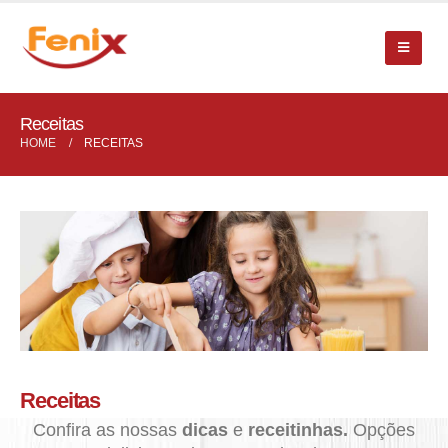
Receitas
HOME
RECEITAS
Receitas
Confira as nossas
dicas
e
receitinhas.
Opções