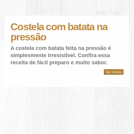
Costela com batata na
pressão
A costela com batata feita na pressão é
simplesmente irresistível. Confira essa
receita de fácil preparo e muito sabor.
Ver receita