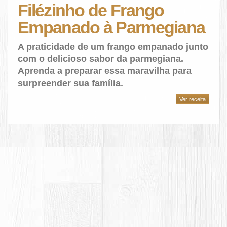
Filézinho de Frango
Empanado à Parmegiana
A praticidade de um frango empanado junto
com o delicioso sabor da parmegiana.
Aprenda a preparar essa maravilha para
surpreender sua família.
Ver receita