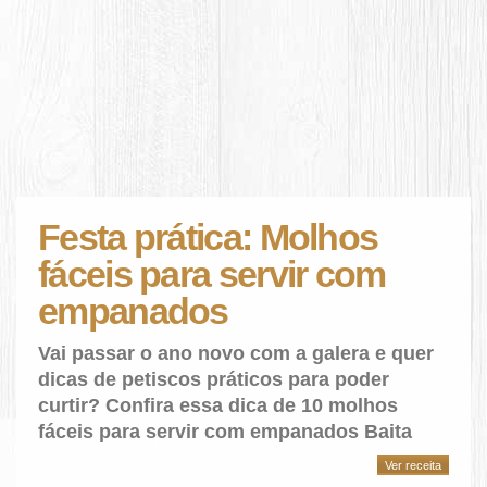
Festa prática: Molhos
fáceis para servir com
empanados
Vai passar o ano novo com a galera e quer
dicas de petiscos práticos para poder
curtir? Confira essa dica de 10 molhos
fáceis para servir com empanados Baita
Ver receita