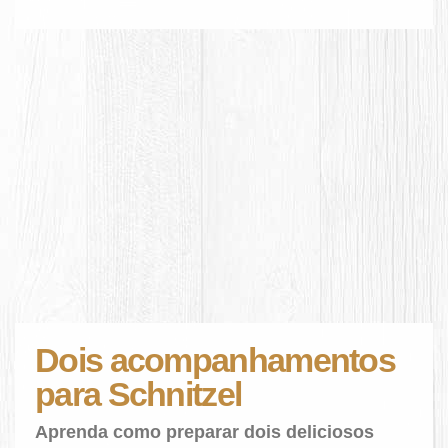
Dois acompanhamentos
para Schnitzel
Aprenda como preparar dois deliciosos