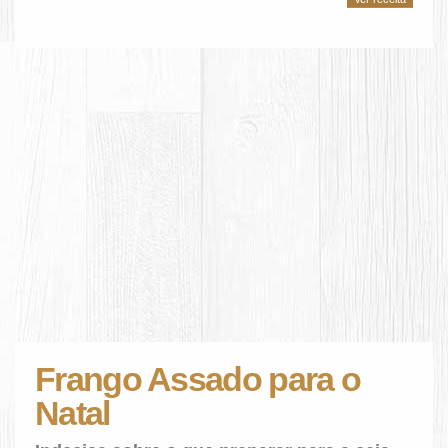
Frango Assado para o
Natal