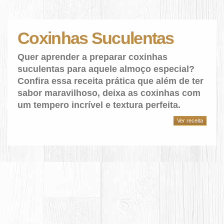
Coxinhas Suculentas
Quer aprender a preparar coxinhas
suculentas para aquele almoço especial?
Confira essa receita prática que além de ter
sabor maravilhoso, deixa as coxinhas com
um tempero incrível e textura perfeita.
Ver receita